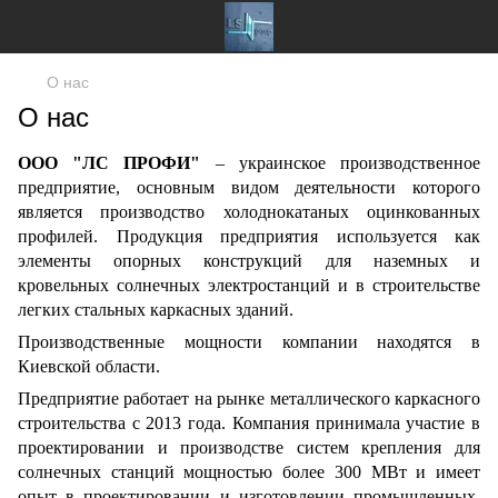
О нас
О нас
ООО "ЛС ПРОФИ"
– украинское производственное
предприятие, основным видом деятельности которого
является производство холоднокатаных оцинкованных
профилей. Продукция предприятия используется как
элементы опорных конструкций для наземных и
кровельных солнечных электростанций и в строительстве
легких стальных каркасных зданий.
Производственные мощности компании находятся в
Киевской области.
Предприятие работает на рынке металлического каркасного
строительства с 2013 года. Компания принимала участие в
проектировании и производстве систем крепления для
солнечных станций мощностью более 300 МВт и имеет
опыт в проектировании и изготовлении промышленных,