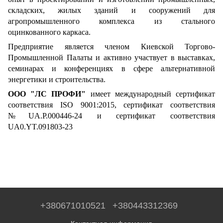
складских, жилых зданий и сооружений для
агропромышленного комплекса из стального
оцинкованного каркаса.
Предприятие является членом Киевской Торгово-
Промышленной Палаты и активно участвует в выставках,
семинарах и конференциях в сфере альтернативной
энергетики и строительства.
ООО "ЛС ПРОФИ"
имеет международный сертификат
соответствия ISO 9001:2015, сертификат соответствия
№
UA.P.000446-24 и сертификат соответствия
UA0.YT.091803-23
+380671010521
+380443312369