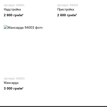
Артикул: 94001
Артикул: 94002
Надстройка
Пристройка
2 800 грн/м²
2 600 грн/м²
Артикул: 94003
Мансарда
3 000 грн/м²