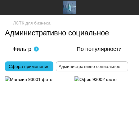
ЛСТК для бизнеса
Административно социальное
Фильтр
По популярности
1
Сфера применения
Административно социальное