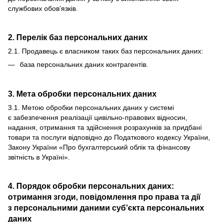
службових обов’язків.
2. Перелік баз персональних даних
2.1. Продавець є власником таких баз персональних даних:
база персональних даних контрагентів.
3. Мета обробки персональних даних
3.1. Метою обробки персональних даних у системі
є забезпечення реалізації цивільно-правових відносин,
надання, отримання та здійснення розрахунків за придбані
товари та послуги відповідно до Податкового кодексу України,
Закону України «Про бухгалтерський облік та фінансову
звітність в Україні».
4. Порядок обробки персональних даних:
отримання згоди, повідомлення про права та дії
з персональними даними суб’єкта персональних
даних