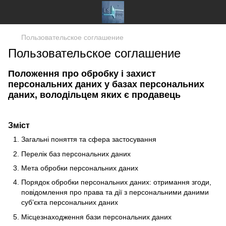
Пользовательское соглашение
Пользовательское соглашение
Положення про обробку і захист
персональних даних у базах персональних
даних, володільцем яких є продавець
Зміст
Загальні поняття та сфера застосування
Перелік баз персональних даних
Мета обробки персональних даних
Порядок обробки персональних даних: отримання згоди,
повідомлення про права та дії з персональними даними
суб’єкта персональних даних
Місцезнаходження бази персональних даних