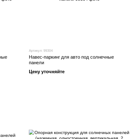
Артикул: 99304
ные
Навес-паркинг для авто под солнечные
панели
Цену уточняйте