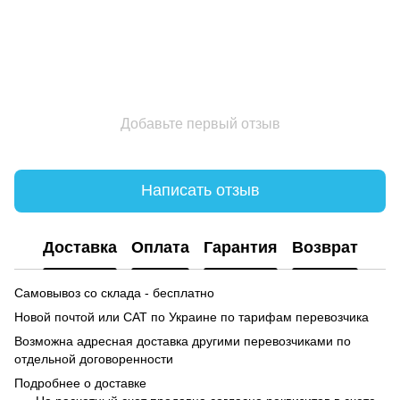
Добавьте первый отзыв
Написать отзыв
Доставка
Оплата
Гарантия
Возврат
Самовывоз со склада - бесплатно
Новой почтой или САТ по Украине по тарифам перевозчика
Возможна адресная доставка другими перевозчиками по
отдельной договоренности
Подробнее о доставке