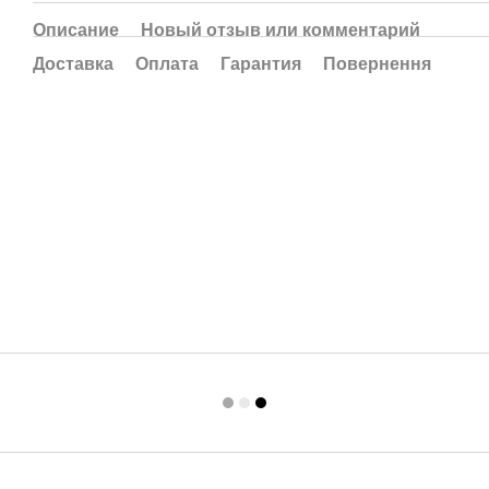
Описание
Новый отзыв или комментарий
Доставка
Оплата
Гарантия
Повернення