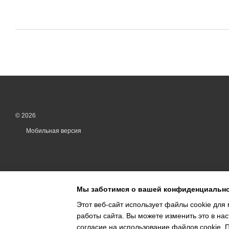
© 2026
Мобильная версия
Мы заботимся о вашей конфиденциальн
Этот веб-сайт использует файлы cookie для 
работы сайта. Вы можете изменить это в нас
Online store built with Horoshop
согласие на использование файлов cookie.