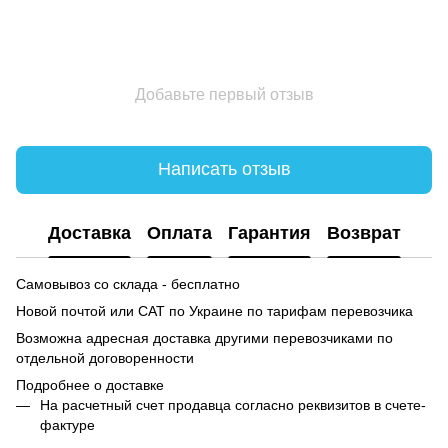
Добавьте первый отзыв
Написать отзыв
Доставка
Оплата
Гарантия
Возврат
Самовывоз со склада - бесплатно
Новой почтой или САТ по Украине по тарифам перевозчика
Возможна адресная доставка другими перевозчиками по
отдельной договоренности
Подробнее о доставке
На расчетный счет продавца согласно реквизитов в счете-
фактуре