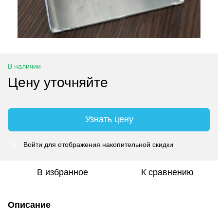
В наличии
Цену уточняйте
Узнать цену
Войти
для отображения накопительной скидки
%
В избранное
К сравнению
Описание