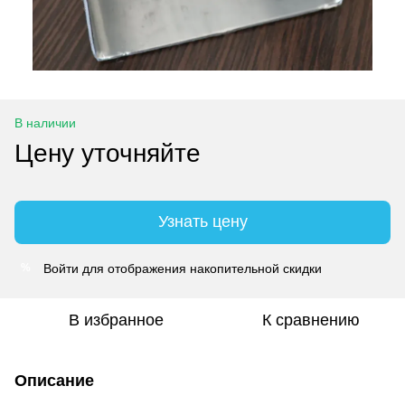
В наличии
Цену уточняйте
Узнать цену
Войти
для отображения накопительной скидки
%
В избранное
К сравнению
Описание