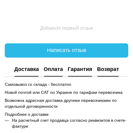
Добавьте первый отзыв
Написать отзыв
Доставка
Оплата
Гарантия
Возврат
Самовывоз со склада - бесплатно
Новой почтой или САТ по Украине по тарифам перевозчика
Возможна адресная доставка другими перевозчиками по
отдельной договоренности
Подробнее о доставке
На расчетный счет продавца согласно реквизитов в счете-
фактуре