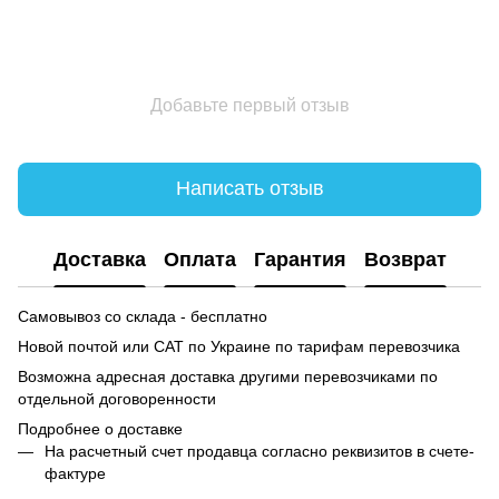
Добавьте первый отзыв
Написать отзыв
Доставка
Оплата
Гарантия
Возврат
Самовывоз со склада - бесплатно
Новой почтой или САТ по Украине по тарифам перевозчика
Возможна адресная доставка другими перевозчиками по
отдельной договоренности
Подробнее о доставке
На расчетный счет продавца согласно реквизитов в счете-
фактуре