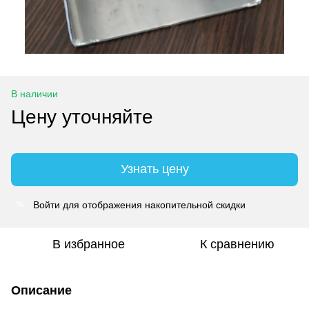
В наличии
Цену уточняйте
Узнать цену
Войти
для отображения накопительной скидки
%
В избранное
К сравнению
Описание