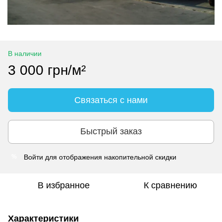
В наличии
3 000 грн/м²
Связаться с нами
Быстрый заказ
Войти
для отображения накопительной скидки
%
В избранное
К сравнению
Характеристики