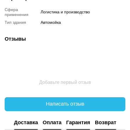
Сфера
Логистика и производство
применения
Тип здания
Автомойка
Отзывы
Добавьте первый отзыв
Написать отзыв
Доставка
Оплата
Гарантия
Возврат