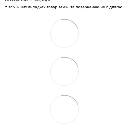
У всіх інших випадках товар заміні та поверненню не підлягає.