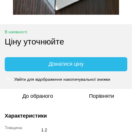
В наявності
Ціну уточнюйте
Дізнатися ціну
Увійти
для відображення накопичувальної знижки
%
До обраного
Порівняти
Характеристики
Товщина
1.2