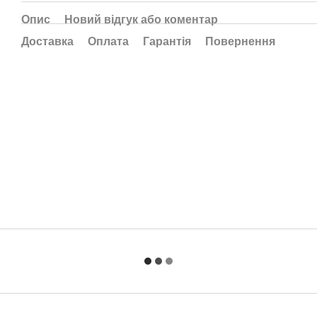
Опис
Новий відгук або коментар
Доставка
Оплата
Гарантія
Повернення