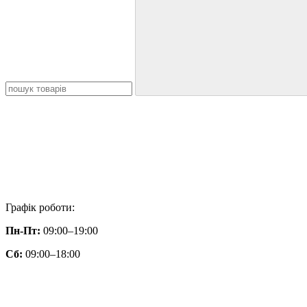
Графік роботи:
Пн-Пт:
09:00–19:00
Сб:
09:00–18:00